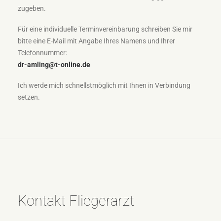
zugeben.
Für eine individuelle Terminvereinbarung schreiben Sie mir
bitte eine E-Mail mit Angabe Ihres Namens und Ihrer
Telefonnummer:
dr-amling@t-online.de
Ich werde mich schnellstmöglich mit Ihnen in Verbindung
setzen.
Kontakt Fliegerarzt