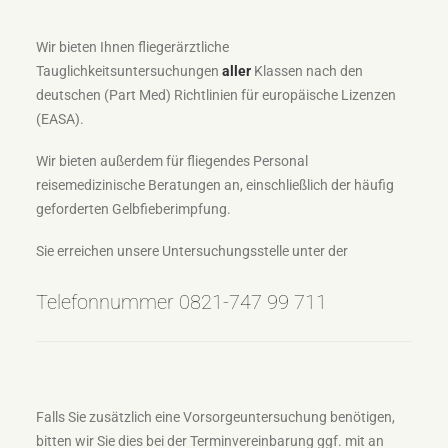
Wir bieten Ihnen fliegerärztliche
Tauglichkeitsuntersuchungen
aller
Klassen nach den
deutschen (Part Med) Richtlinien für europäische Lizenzen
(EASA).
Wir bieten außerdem für fliegendes Personal
reisemedizinische Beratungen an, einschließlich der häufig
geforderten Gelbfieberimpfung.
Sie erreichen unsere Untersuchungsstelle unter der
Telefonnummer 0821-747 99 711
Falls Sie zusätzlich eine Vorsorgeuntersuchung benötigen,
bitten wir Sie dies bei der Terminvereinbarung ggf. mit an