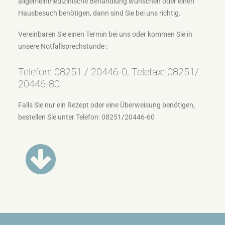
allgemeinmedizinische Behandlung wünschen oder einen
Hausbesuch benötigen, dann sind Sie bei uns richtig.
Vereinbaren Sie einen Termin bei uns oder kommen Sie in
unsere Notfallsprechstunde :
Telefon: 08251 / 20446-0,
Telefax: 08251/
20446-80
Falls Sie nur ein Rezept oder eine Überweisung benötigen,
bestellen Sie unter
Telefon: 08251/20446-60