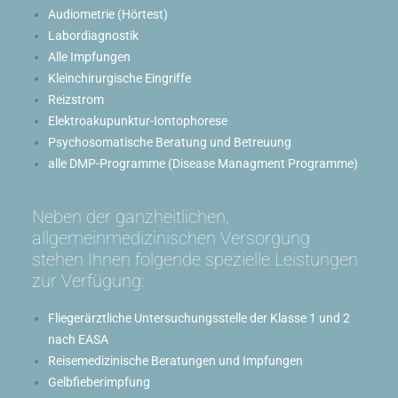
Audiometrie (Hörtest)
Labordiagnostik
Alle Impfungen
Kleinchirurgische Eingriffe
Reizstrom
Elektroakupunktur-Iontophorese
Psychosomatische Beratung und Betreuung
alle DMP-Programme (Disease Managment Programme)
Neben der ganzheitlichen,
allgemeinmedizinischen Versorgung
stehen Ihnen folgende spezielle Leistungen
zur Verfügung:
Fliegerärztliche Untersuchungsstelle der Klasse 1 und 2
nach EASA
Reisemedizinische Beratungen und Impfungen
Gelbfieberimpfung